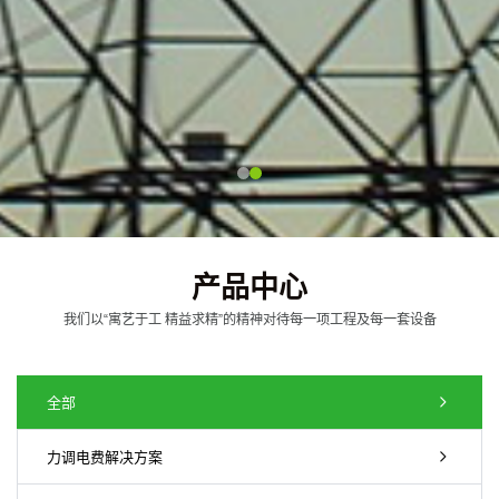
产品中心
我们以“寓艺于工 精益求精”的精神对待每一项工程及每一套设备
全部
力调电费解决方案