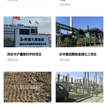
项目采用：
项目采用：
西安市浐灞第四学校项目
庆华集团腾格里煤化工项目
项目采用：
项目采用：