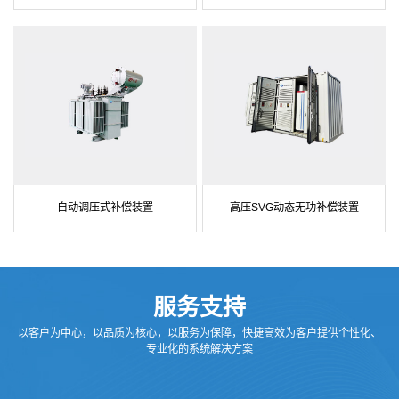
自动调压式补偿装置
高压SVG动态无功补偿装置
服务支持
以客户为中心，以品质为核心，以服务为保障，快捷高效为客户提供个性化、
专业化的系统解决方案