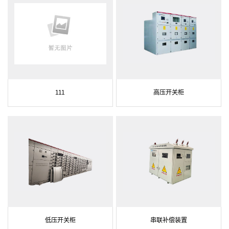
111
高压开关柜
低压开关柜
串联补偿装置