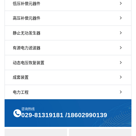
低压补偿元器件
高压补偿元器件
静止无功发生器
有源电力滤波器
动态电压恢复装置
成套装置
电力工程
咨询热线
029-81319181 /18602990139