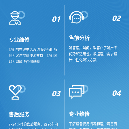
02
01
售前分析
专业维修
解答客户疑问，帮客户了解产品
我们的在线电话咨询服务随时随
优势和适用性，根据客户需求设
地为客户提供技术支持，我们可
计个性化解决方案
以为您解决任何难题
04
03
专业维修
售后服务
了解设备使用情况和客户满意度
7x24小时的售后服务，西安市内